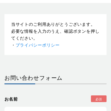
当サイトのご利用ありがとうございます。
必要な情報を入力のうえ、確認ボタンを押し
てください。
・
プライバシーポリシー
お問い合わせフォーム
お名前
必須