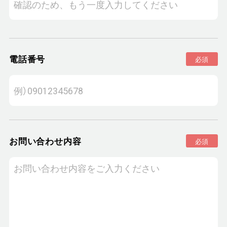
電話番号
必須
お問い合わせ内容
必須