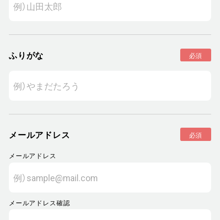
ふりがな
必須
メールアドレス
必須
メールアドレス
メールアドレス確認