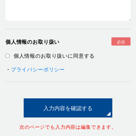
個人情報のお取り扱い
必須
個人情報のお取り扱いに同意する
・
プライバシーポリシー
入力内容を確認する
次のページでも入力内容は編集できます。