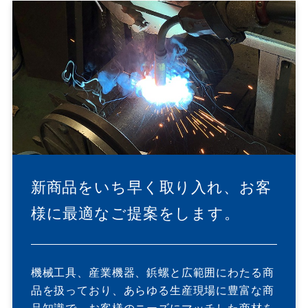
新商品をいち早く取り入れ、
お客
様に最適なご提案をします。
機械工具、産業機器、鋲螺と広範囲にわたる商
品を扱っており、あらゆる生産現場に豊富な商
品知識で、お客様のニーズにマッチした商材を