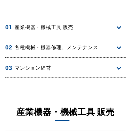
01
産業機器・機械工具 販売
02
各種機械・機器修理、メンテナンス
03
マンション経営
産業機器・機械工具 販売