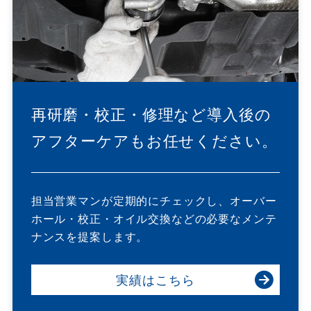
再研磨・校正・修理など
導入後の
アフターケアもお任せください。
担当営業マンが定期的にチェックし、オーバー
ホール・校正・オイル交換などの必要なメンテ
ナンスを提案します。
実績はこちら