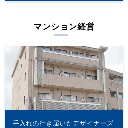
マンション経営
手入れの行き届いたデザイナーズ