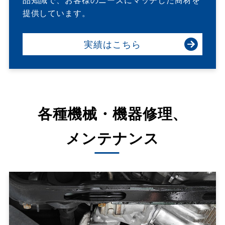
提供しています。
実績はこちら
各種機械・機器修理、
メンテナンス